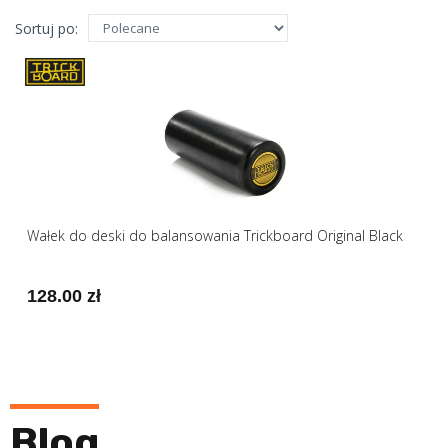
Sortuj po:
Wałek do deski do balansowania Trickboard Original Black
128.00 zł
Blog