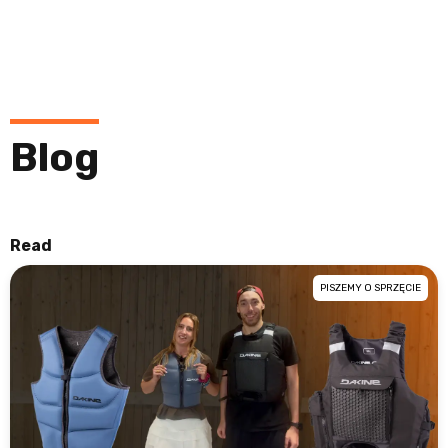
Blog
Read
PISZEMY O SPRZĘCIE