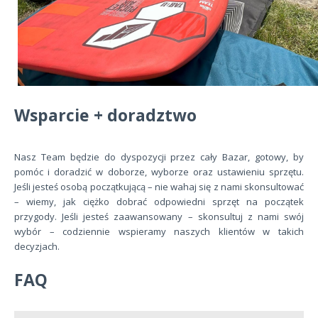
Wsparcie + doradztwo
Nasz Team będzie do dyspozycji przez cały Bazar, gotowy, by
pomóc i doradzić w doborze, wyborze oraz ustawieniu sprzętu.
Jeśli jesteś osobą początkującą – nie wahaj się z nami skonsultować
– wiemy, jak ciężko dobrać odpowiedni sprzęt na początek
przygody. Jeśli jesteś zaawansowany – skonsultuj z nami swój
wybór – codziennie wspieramy naszych klientów w takich
decyzjach.
FAQ