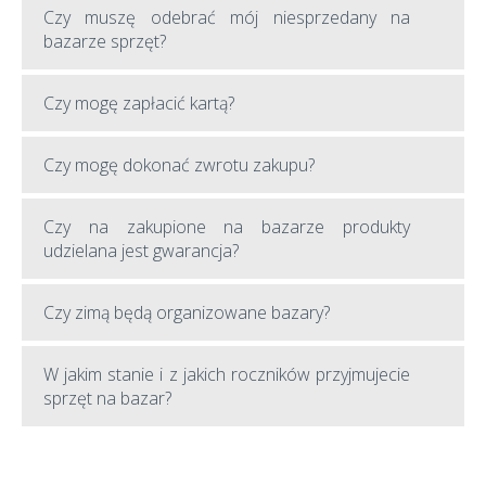
Czy muszę odebrać mój niesprzedany na
bazarze sprzęt?
Czy mogę zapłacić kartą?
Czy mogę dokonać zwrotu zakupu?
Czy na zakupione na bazarze produkty
udzielana jest gwarancja?
Czy zimą będą organizowane bazary?
W jakim stanie i z jakich roczników przyjmujecie
sprzęt na bazar?