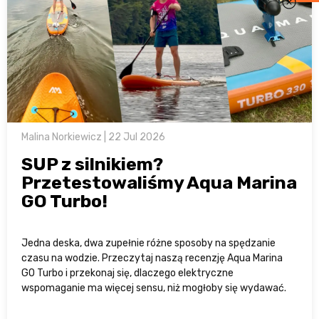
Malina Norkiewicz | 22 Jul 2026
SUP z silnikiem?
Przetestowaliśmy Aqua Marina
GO Turbo!
Jedna deska, dwa zupełnie różne sposoby na spędzanie
czasu na wodzie. Przeczytaj naszą recenzję Aqua Marina
GO Turbo i przekonaj się, dlaczego elektryczne
wspomaganie ma więcej sensu, niż mogłoby się wydawać.