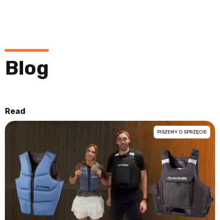
Blog
Read
PISZEMY O SPRZĘCIE