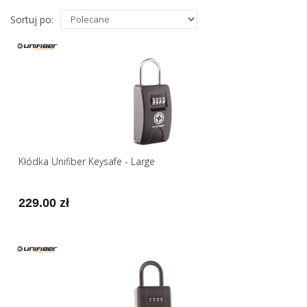
Sortuj po:
Kłódka Unifiber Keysafe - Large
229.00 zł