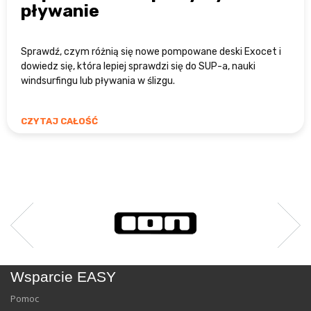
pływanie
Sprawdź, czym różnią się nowe pompowane deski Exocet i
dowiedz się, która lepiej sprawdzi się do SUP-a, nauki
windsurfingu lub pływania w ślizgu.
CZYTAJ CAŁOŚĆ
Wsparcie EASY
Pomoc