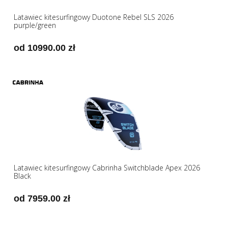
Latawiec kitesurfingowy Duotone Rebel SLS 2026
purple/green
od 10990.00 zł
Latawiec kitesurfingowy Cabrinha Switchblade Apex 2026
Black
od 7959.00 zł