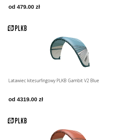
od 479.00 zł
Latawiec kitesurfingowy PLKB Gambit V2 Blue
od 4319.00 zł