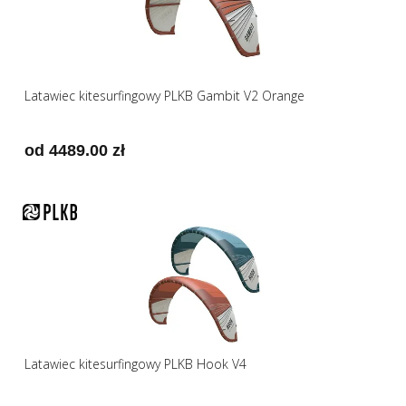
Latawiec kitesurfingowy PLKB Gambit V2 Orange
od 4489.00 zł
Latawiec kitesurfingowy PLKB Hook V4