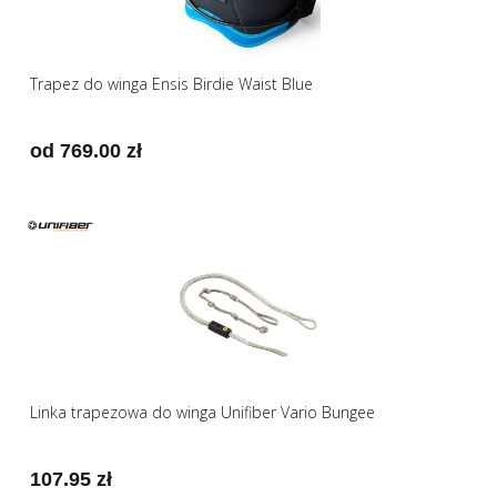
Trapez do winga Ensis Birdie Waist Blue
od 769.00 zł
Linka trapezowa do winga Unifiber Vario Bungee
107.95 zł