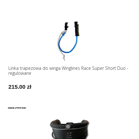
Linka trapezowa do winga Winglines Race Super Short Duo -
regulowane
215.00 zł