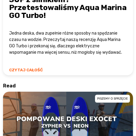
Przetestowaliśmy Aqua Marina
GO Turbo!
Jedna deska, dwa zupełnie różne sposoby na spędzanie
czasu na wodzie. Przeczytaj naszą recenzję Aqua Marina
GO Turbo i przekonaj się, dlaczego elektryczne
wspomaganie ma więcej sensu, niż mogłoby się wydawać.
CZYTAJ CAŁOŚĆ
Read
PISZEMY O SPRZĘCIE