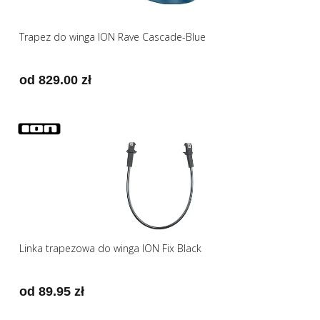
Trapez do winga ION Rave Cascade-Blue
od 829.00 zł
Linka trapezowa do winga ION Fix Black
od 89.95 zł