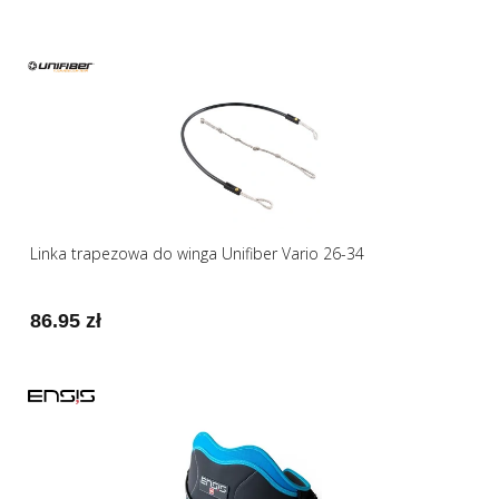
Linka trapezowa do winga Unifiber Vario 26-34
86.95 zł