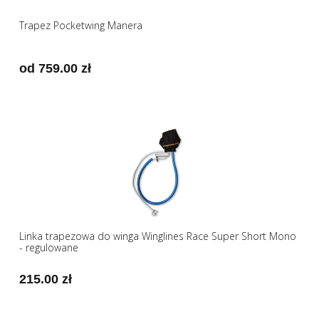
Trapez Pocketwing Manera
od 759.00 zł
Linka trapezowa do winga Winglines Race Super Short Mono
- regulowane
215.00 zł