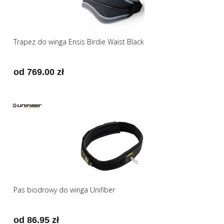
Trapez do winga Ensis Birdie Waist Black
od 769.00 zł
Pas biodrowy do winga Unifiber
od 86.95 zł