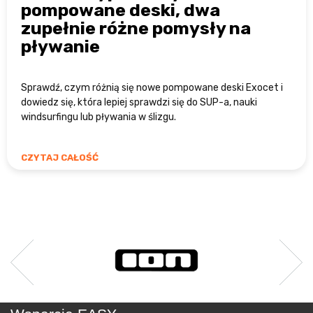
pompowane deski, dwa
zupełnie różne pomysły na
pływanie
Sprawdź, czym różnią się nowe pompowane deski Exocet i
dowiedz się, która lepiej sprawdzi się do SUP-a, nauki
windsurfingu lub pływania w ślizgu.
CZYTAJ CAŁOŚĆ