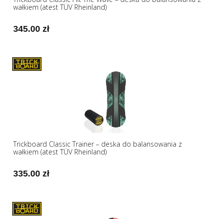
wałkiem (atest TÜV Rheinland)
345.00 zł
Trickboard Classic Trainer – deska do balansowania z
wałkiem (atest TÜV Rheinland)
335.00 zł