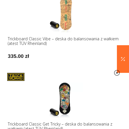
Trickboard Classic Vibe – deska do balansowania z wałkiem
(atest TÜV Rheinland)
335.00 zł
Trickboard Classic Get Tricky – deska do balansowania z
wałkiem (atest TÜV Rheinland)