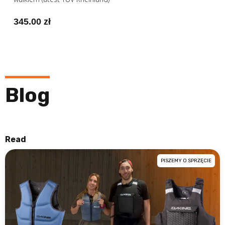
345.00 zł
Blog
Read
PISZEMY O SPRZĘCIE