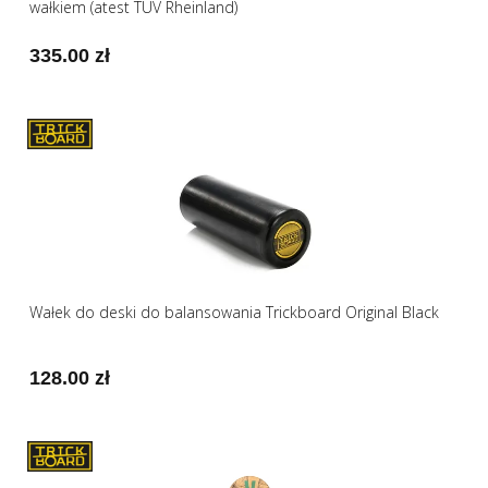
wałkiem (atest TÜV Rheinland)
335.00 zł
Wałek do deski do balansowania Trickboard Original Black
128.00 zł