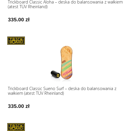
Trickboard Classic Aloha – deska do balansowania z wałkiem
(atest TÜV Rheinland)
335.00 zł
Trickboard Classic Sueno Surf – deska do balansowania z
wałkiem (atest TÜV Rheinland)
335.00 zł