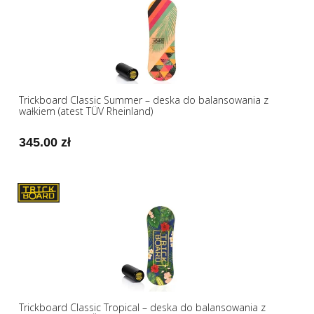
Trickboard Classic Summer – deska do balansowania z
wałkiem (atest TÜV Rheinland)
345.00 zł
Trickboard Classic Tropical – deska do balansowania z