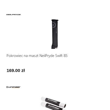
Pokrowiec na maszt NeilPryde Swift 85
169.00 zł