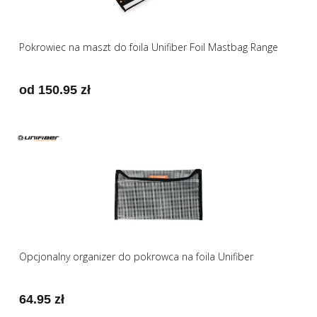
Pokrowiec na maszt do foila Unifiber Foil Mastbag Range
od 150.95 zł
Opcjonalny organizer do pokrowca na foila Unifiber
64.95 zł