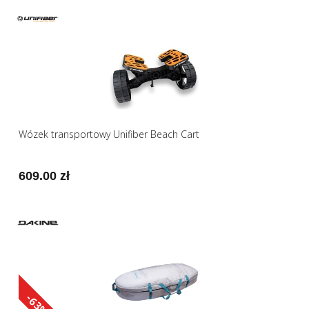
Wózek transportowy Unifiber Beach Cart
609.00 zł
-63%