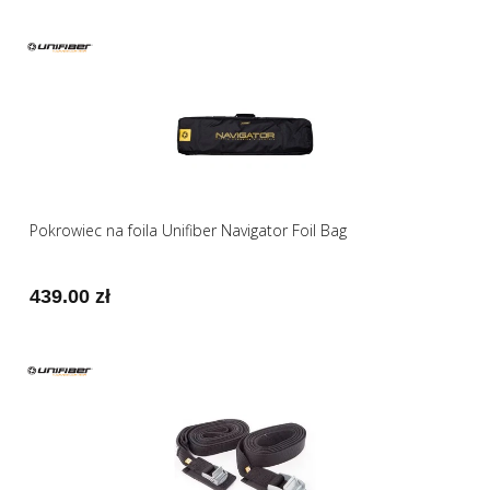
Pokrowiec na foila Unifiber Navigator Foil Bag
439.00 zł