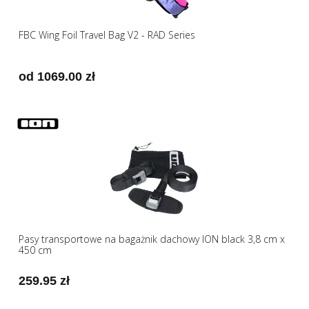
FBC Wing Foil Travel Bag V2 - RAD Series
od 1069.00 zł
Pasy transportowe na bagażnik dachowy ION black 3,8 cm x
450 cm
259.95 zł