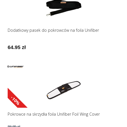
Dodatkowy pasek do pokrowców na foila Unifiber
64.95 zł
-10%
Pokrowce na skrzydła foila Unifiber Foil Wing Cover
86.95 zł