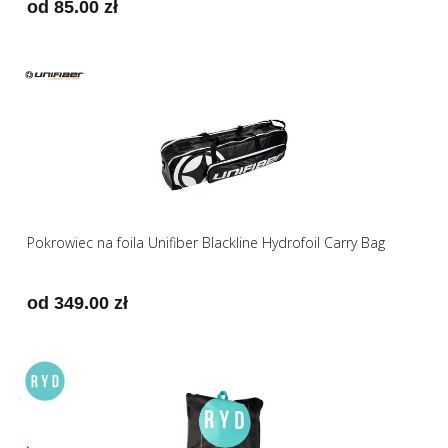
od 85.00 zł
Pokrowiec na foila Unifiber Blackline Hydrofoil Carry Bag
od 349.00 zł