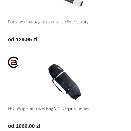
Podkładki na bagażnik auta Unifiber Luxury
od 129.95 zł
FBC Wing Foil Travel Bag V2 - Original Series
od 1069.00 zł