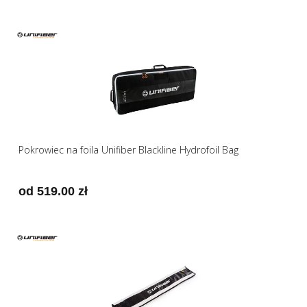
Pokrowiec na foila Unifiber Blackline Hydrofoil Bag
od 519.00 zł