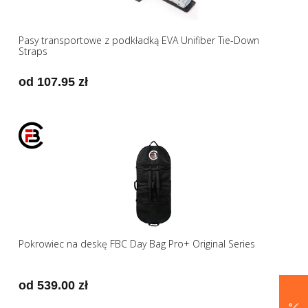
Pasy transportowe z podkładką EVA Unifiber Tie-Down
Straps
od 107.95 zł
Pokrowiec na deskę FBC Day Bag Pro+ Original Series
od 539.00 zł