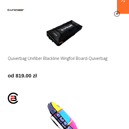
Quiverbag Unifiber Blackline Wingfoil Board-Quiverbag
od 819.00 zł