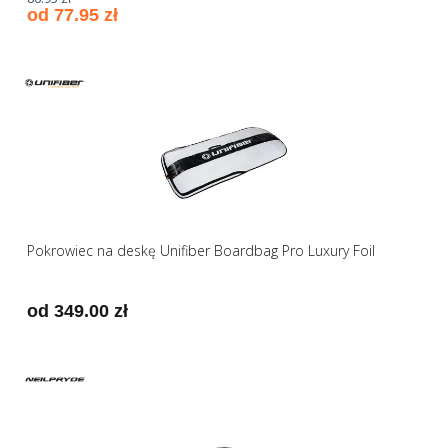
od 77.95 zł
Pokrowiec na deskę Unifiber Boardbag Pro Luxury Foil
od 349.00 zł