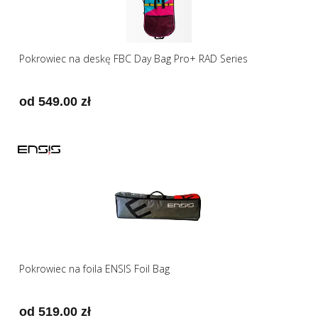
Pokrowiec na deskę FBC Day Bag Pro+ RAD Series
od 549.00 zł
Pokrowiec na foila ENSIS Foil Bag
od 519.00 zł