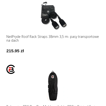
NeilPryde Roof Rack Straps 38mm 3,5 m- pasy transportowe
na dach
215.95 zł