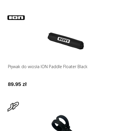
Pływak do wiosła ION Paddle Floater Black
89.95 zł