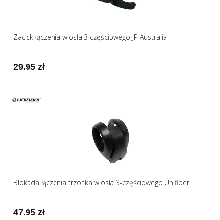
Zacisk łączenia wiosła 3 częściowego JP-Australia
29.95 zł
Blokada łączenia trzonka wiosła 3-częściowego Unifiber
47.95 zł