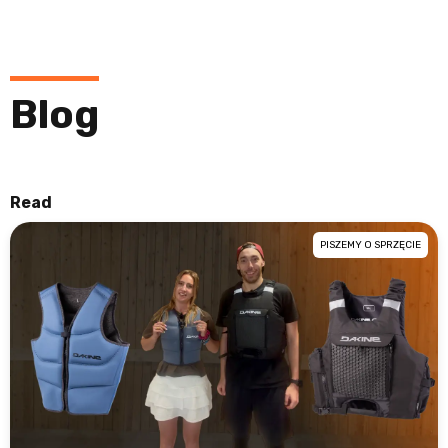
Blog
Read
PISZEMY O SPRZĘCIE