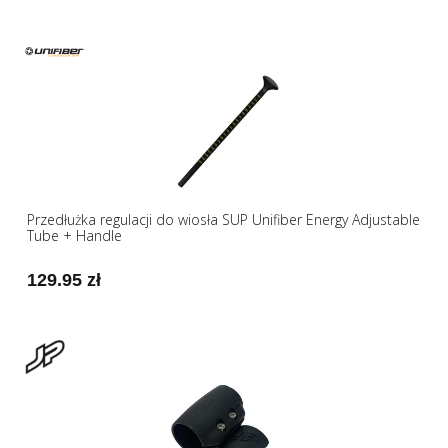
Przedłużka regulacji do wiosła SUP Unifiber Energy Adjustable
Tube + Handle
129.95 zł