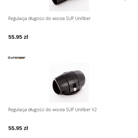
Regulacja długości do wiosła SUP Unifiber
55.95 zł
Regulacja długości do wiosła SUP Unifiber V2
55.95 zł