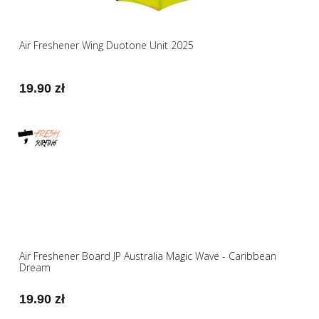
Air Freshener Wing Duotone Unit 2025
19.90 zł
Air Freshener Board JP Australia Magic Wave - Caribbean
Dream
19.90 zł