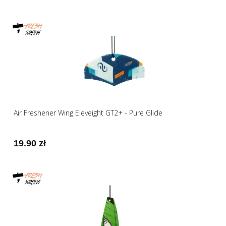
Air Freshener Wing Eleveight GT2+ - Pure Glide
19.90 zł