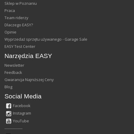
Sklep w Poznaniu
Praca
Team riderzy
Dlaczego EASY?
Opinie
Wyprzedaż sprzętu używanego - Garage Sale
EASY Test Center
Narzędzia EASY
Newsletter
Feedback
Gwarancja Najniższej Ceny
Blog
Social Media
Facebook
Instagram
YouTube
---------------