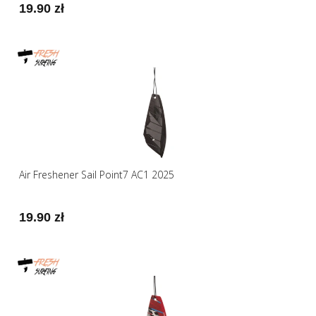
19.90 zł
Air Freshener Sail Point7 AC1 2025
19.90 zł