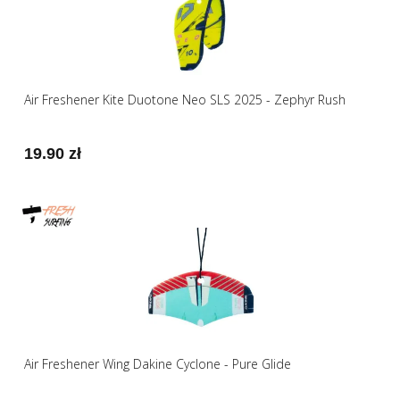
Air Freshener Kite Duotone Neo SLS 2025 - Zephyr Rush
19.90 zł
Air Freshener Wing Dakine Cyclone - Pure Glide