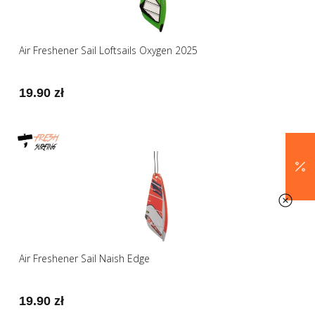
Air Freshener Sail Loftsails Oxygen 2025
19.90 zł
Air Freshener Sail Naish Edge
19.90 zł