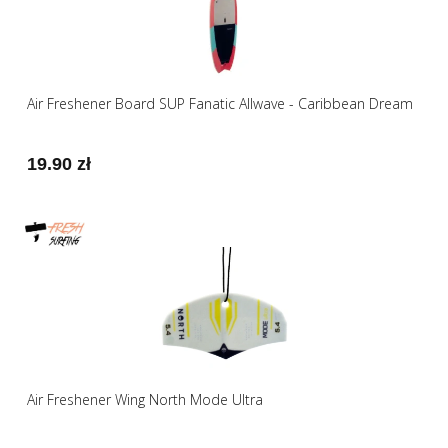
Air Freshener Board SUP Fanatic Allwave - Caribbean Dream
19.90 zł
Air Freshener Wing North Mode Ultra