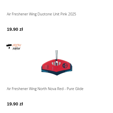
Air Freshener Wing Duotone Unit Pink 2025
19.90 zł
Air Freshener Wing North Nova Red - Pure Glide
19.90 zł