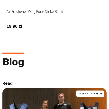
Air Freshener Wing Fone Strike Black
19.90 zł
Blog
Read
PISZEMY O SPRZĘCIE