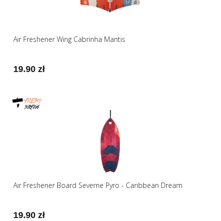
Air Freshener Wing Cabrinha Mantis
19.90 zł
Air Freshener Board Severne Pyro - Caribbean Dream
19.90 zł