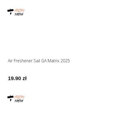
Air Freshener Sail GA Matrix 2025
19.90 zł