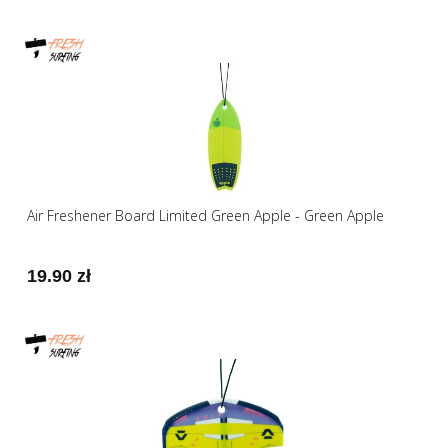
Air Freshener Board Limited Green Apple - Green Apple
19.90 zł