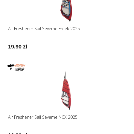
Air Freshener Sail Severne Freek 2025
19.90 zł
Air Freshener Sail Severne NCX 2025