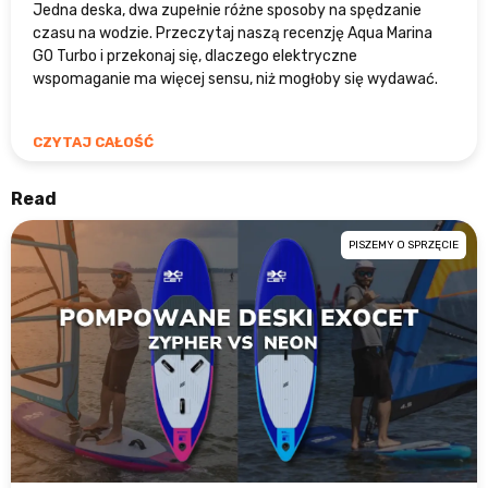
Jedna deska, dwa zupełnie różne sposoby na spędzanie
czasu na wodzie. Przeczytaj naszą recenzję Aqua Marina
GO Turbo i przekonaj się, dlaczego elektryczne
wspomaganie ma więcej sensu, niż mogłoby się wydawać.
CZYTAJ CAŁOŚĆ
Read
PISZEMY O SPRZĘCIE