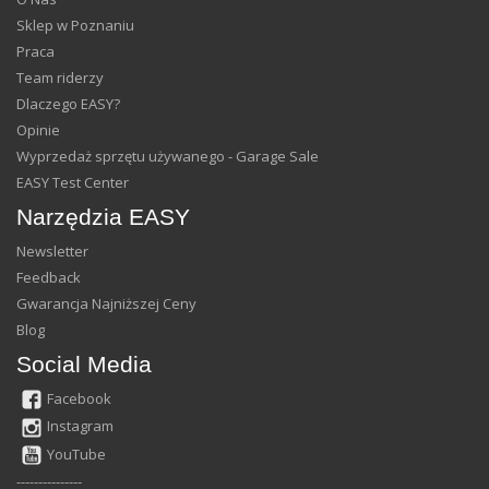
Sklep w Poznaniu
Praca
Team riderzy
Dlaczego EASY?
Opinie
Wyprzedaż sprzętu używanego - Garage Sale
EASY Test Center
Narzędzia EASY
Newsletter
Feedback
Gwarancja Najniższej Ceny
Blog
Social Media
Facebook
Instagram
YouTube
---------------