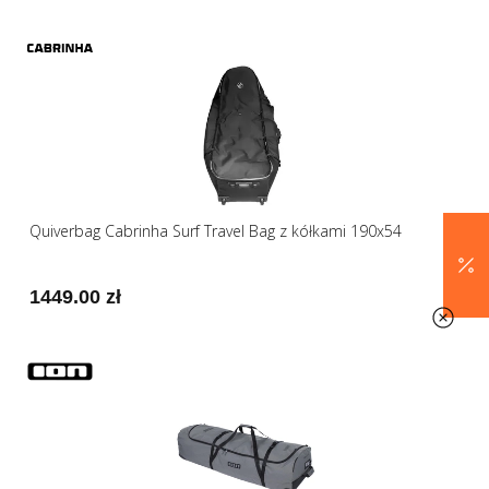
Quiverbag Cabrinha Surf Travel Bag z kółkami 190x54
1449.00 zł