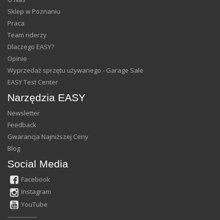
Sklep w Poznaniu
Praca
Team riderzy
Dlaczego EASY?
Opinie
Wyprzedaż sprzętu używanego - Garage Sale
EASY Test Center
Narzędzia EASY
Newsletter
Feedback
Gwarancja Najniższej Ceny
Blog
Social Media
Facebook
Instagram
YouTube
---------------