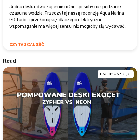
Jedna deska, dwa zupełnie różne sposoby na spędzanie
czasu na wodzie. Przeczytaj naszą recenzję Aqua Marina
GO Turbo i przekonaj się, dlaczego elektryczne
wspomaganie ma więcej sensu, niż mogłoby się wydawać.
CZYTAJ CAŁOŚĆ
Read
PISZEMY O SPRZĘCIE