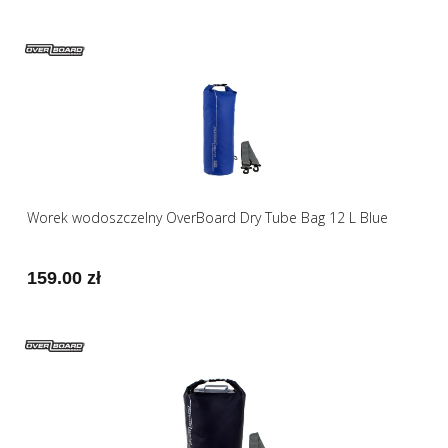
Worek wodoszczelny OverBoard Dry Tube Bag 12 L Blue
159.00 zł