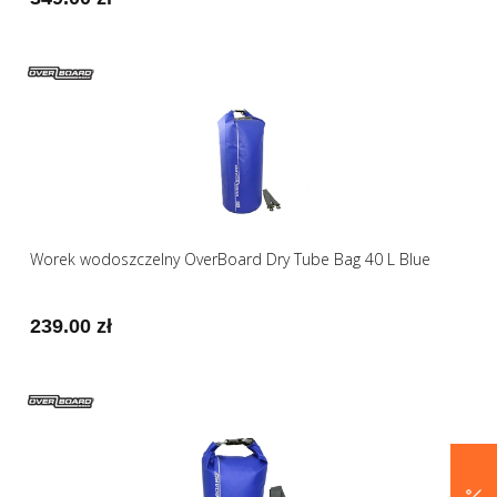
Worek wodoszczelny OverBoard Dry Tube Bag 40 L Blue
239.00 zł