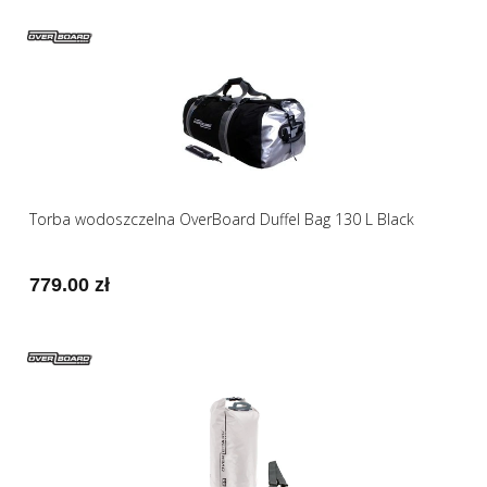
Torba wodoszczelna OverBoard Duffel Bag 130 L Black
779.00 zł