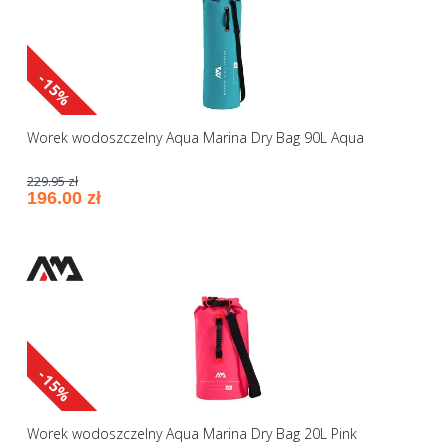
-15%
Worek wodoszczelny Aqua Marina Dry Bag 90L Aqua
229.95 zł
196.00 zł
-15%
Worek wodoszczelny Aqua Marina Dry Bag 20L Pink