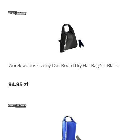
Worek wodoszczelny OverBoard Dry Flat Bag 5 L Black
94.95 zł