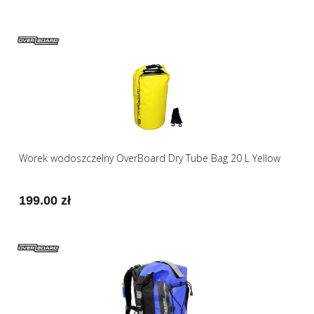
Worek wodoszczelny OverBoard Dry Tube Bag 20 L Yellow
199.00 zł