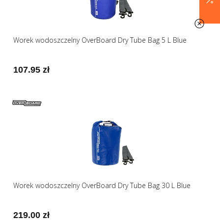
Worek wodoszczelny OverBoard Dry Tube Bag 5 L Blue
107.95 zł
Worek wodoszczelny OverBoard Dry Tube Bag 30 L Blue
219.00 zł