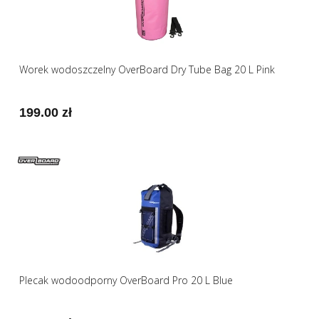
Worek wodoszczelny OverBoard Dry Tube Bag 20 L Pink
199.00 zł
Plecak wodoodporny OverBoard Pro 20 L Blue