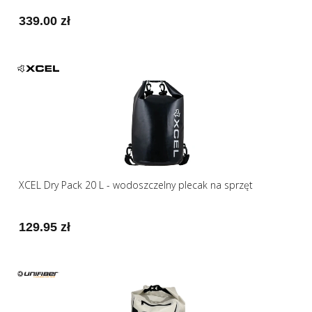
339.00 zł
XCEL Dry Pack 20 L - wodoszczelny plecak na sprzęt
129.95 zł