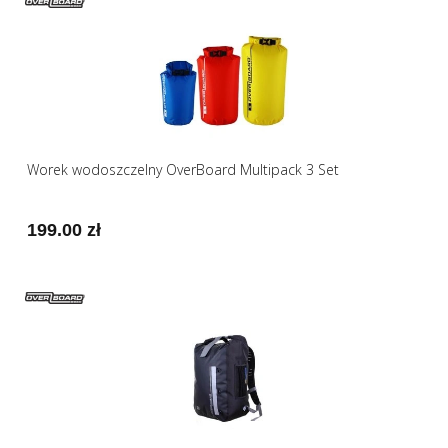
Worek wodoszczelny OverBoard Multipack 3 Set
199.00 zł