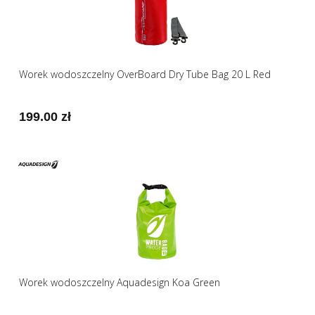
Worek wodoszczelny OverBoard Dry Tube Bag 20 L Red
199.00 zł
Worek wodoszczelny Aquadesign Koa Green