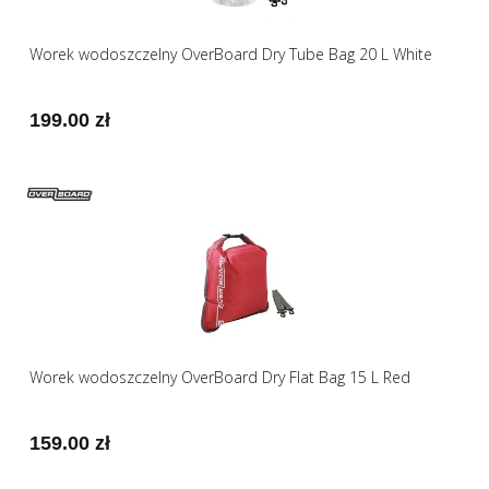
Worek wodoszczelny OverBoard Dry Tube Bag 20 L White
199.00 zł
Worek wodoszczelny OverBoard Dry Flat Bag 15 L Red
159.00 zł