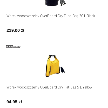
Worek wodoszczelny OverBoard Dry Tube Bag 30 L Black
219.00 zł
Worek wodoszczelny OverBoard Dry Flat Bag 5 L Yellow
94.95 zł