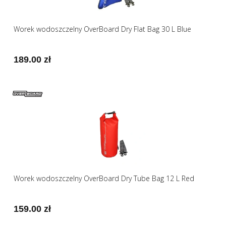
Worek wodoszczelny OverBoard Dry Flat Bag 30 L Blue
189.00 zł
Worek wodoszczelny OverBoard Dry Tube Bag 12 L Red
159.00 zł