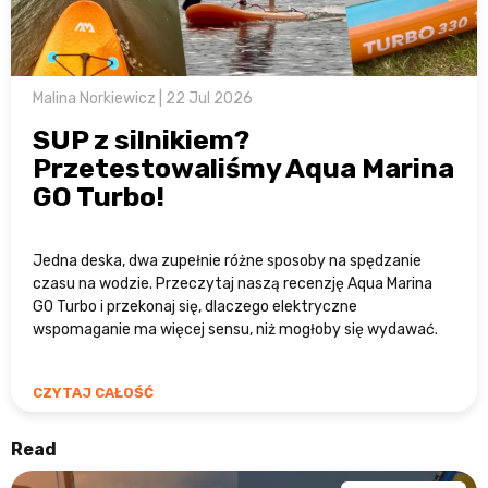
Malina Norkiewicz | 22 Jul 2026
SUP z silnikiem?
Przetestowaliśmy Aqua Marina
GO Turbo!
Jedna deska, dwa zupełnie różne sposoby na spędzanie
czasu na wodzie. Przeczytaj naszą recenzję Aqua Marina
GO Turbo i przekonaj się, dlaczego elektryczne
wspomaganie ma więcej sensu, niż mogłoby się wydawać.
CZYTAJ CAŁOŚĆ
Read