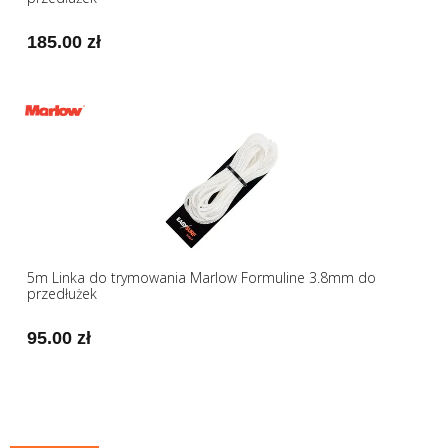
185.00 zł
5m Linka do trymowania Marlow Formuline 3.8mm do
przedłużek
95.00 zł