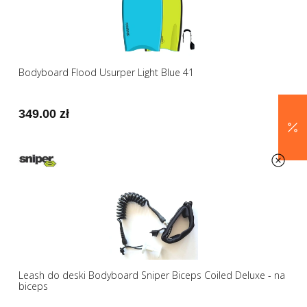
Bodyboard Flood Usurper Light Blue 41
349.00 zł
Leash do deski Bodyboard Sniper Biceps Coiled Deluxe - na
biceps