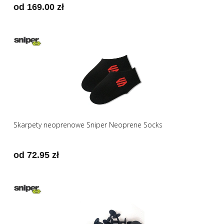
od 169.00 zł
Skarpety neoprenowe Sniper Neoprene Socks
od 72.95 zł