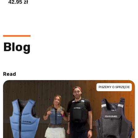
42.95 zł
Blog
Read
PISZEMY O SPRZĘCIE