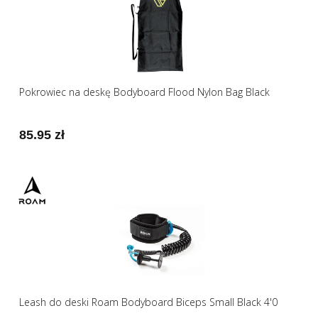
Pokrowiec na deskę Bodyboard Flood Nylon Bag Black
85.95 zł
Leash do deski Roam Bodyboard Biceps Small Black 4'0