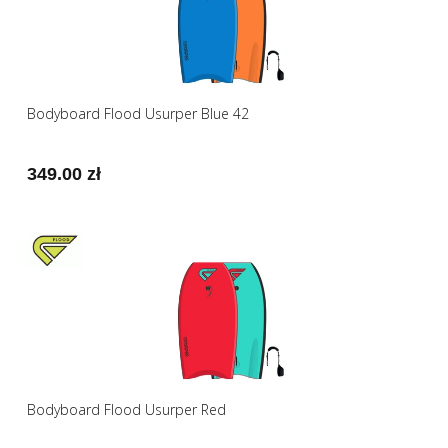
Bodyboard Flood Usurper Blue 42
349.00 zł
Bodyboard Flood Usurper Red