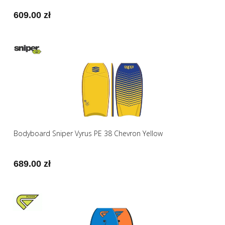
609.00 zł
Bodyboard Sniper Vyrus PE 38 Chevron Yellow
689.00 zł