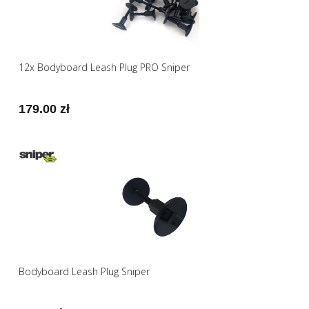
12x Bodyboard Leash Plug PRO Sniper
179.00 zł
Bodyboard Leash Plug Sniper