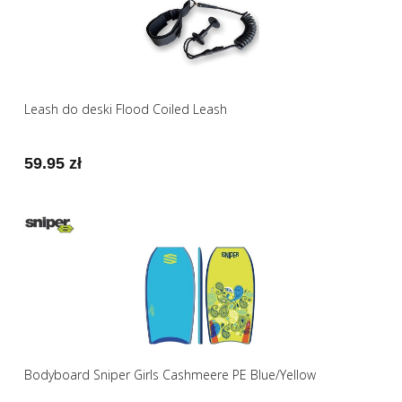
Leash do deski Flood Coiled Leash
59.95 zł
Bodyboard Sniper Girls Cashmeere PE Blue/Yellow