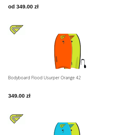
od 349.00 zł
Bodyboard Flood Usurper Orange 42
349.00 zł