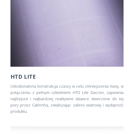
HTD LITE
Udoskonalona konstrukcja czaszy w celu zmniejszenia masy, w
połączeniu z pełnym szkieletem HTD Lite Dacron, zapewnia
najlżejsze i najbardziej reaktywne latawce stworzone do tej
pory przez Cabrinha, zwiększając zakres wiatrowy i wydajność
produktu.