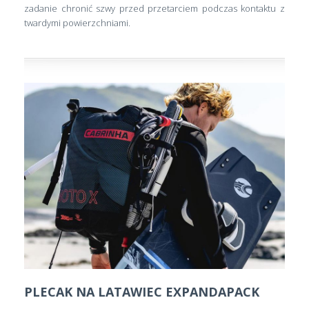
zadanie chronić szwy przed przetarciem podczas kontaktu z
twardymi powierzchniami.
PLECAK NA LATAWIEC EXPANDAPACK