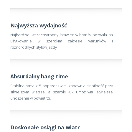
Najwyższa wydajność
Najbardziej wszechstronny latawiec w branży pozwala na
użytkowanie w szerokim zakresie warunków i
różnorodnych stylów jazdy
Absurdalny hang time
Stabilna rama z 5 poprzeczkami zapewnia stabilność przy
silniejszym wietrze, a szeroki łuk umożliwia łatwiejsze
unoszenie w powietrzu
Doskonałe osiągi na wiatr