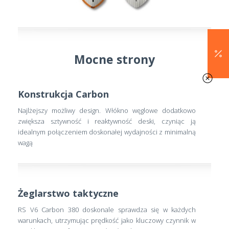
Mocne strony
Konstrukcja Carbon
Najlżejszy możliwy design. Włókno węglowe dodatkowo
zwiększa sztywność i reaktywność deski, czyniąc ją
idealnym połączeniem doskonałej wydajności z minimalną
wagą
Żeglarstwo taktyczne
RS V6 Carbon 380 doskonale sprawdza się w każdych
warunkach, utrzymując prędkość jako kluczowy czynnik w