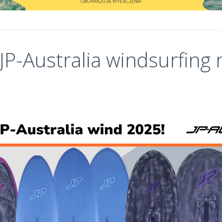
JP-Australia windsurfing