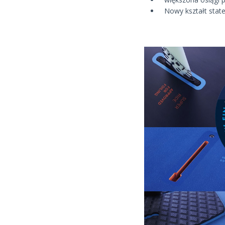
Nowy kształt stat