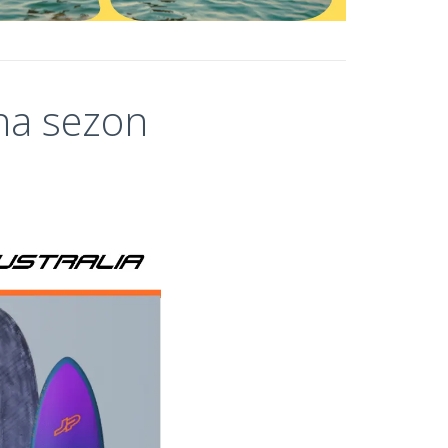
 na sezon