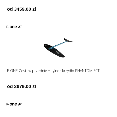
od 3459.00 zł
F-ONE Zestaw przednie + tylne skrzydło PHANTOM FCT
od 2679.00 zł