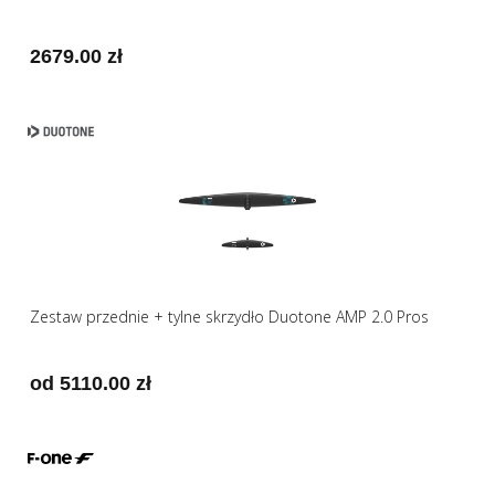
2679.00 zł
Zestaw przednie + tylne skrzydło Duotone AMP 2.0 Pros
od 5110.00 zł