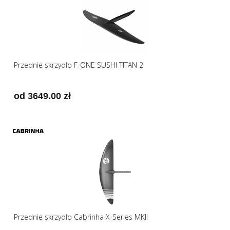
Przednie skrzydło F-ONE SUSHI TITAN 2
od 3649.00 zł
Przednie skrzydło Cabrinha X-Series MKII