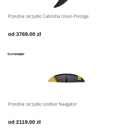
Przednie skrzydło Cabrinha Union Prestige
od 3769.00 zł
Przednie skrzydło Unifiber Navigator
od 2119.00 zł