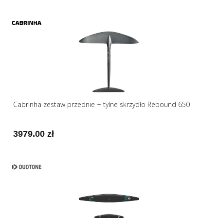
Cabrinha zestaw przednie + tylne skrzydło Rebound 650
3979.00 zł