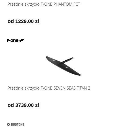
Przednie skrzydło F-ONE PHANTOM FCT
od 1229.00 zł
Przednie skrzydło F-ONE SEVEN SEAS TITAN 2
od 3739.00 zł