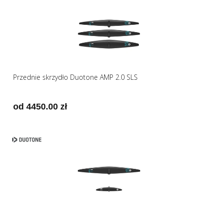
Przednie skrzydło Duotone AMP 2.0 SLS
od 4450.00 zł