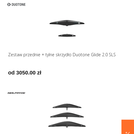
Zestaw przednie + tylne skrzydło Duotone Glide 2.0 SLS
od 3050.00 zł