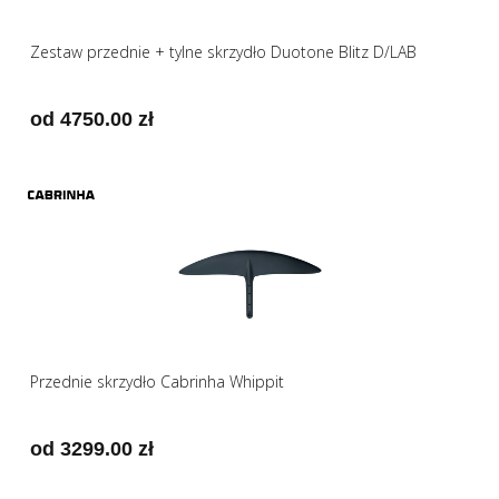
Zestaw przednie + tylne skrzydło Duotone Blitz D/LAB
od 4750.00 zł
Przednie skrzydło Cabrinha Whippit
od 3299.00 zł