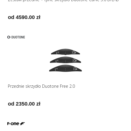
od 4590.00 zł
Przednie skrzydło Duotone Free 2.0
od 2350.00 zł