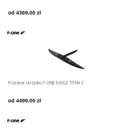
od 4369.00 zł
Przednie skrzydło F-ONE EAGLE TITAN 2
od 4499.00 zł