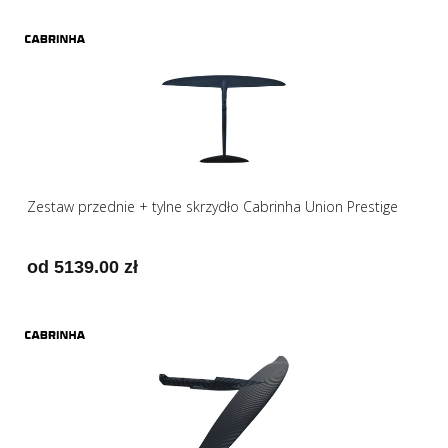
Zestaw przednie + tylne skrzydło Cabrinha Union Prestige
od 5139.00 zł