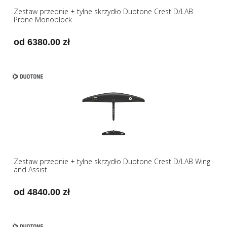
Zestaw przednie + tylne skrzydło Duotone Crest D/LAB
Prone Monoblock
od 6380.00 zł
Zestaw przednie + tylne skrzydło Duotone Crest D/LAB Wing
and Assist
od 4840.00 zł