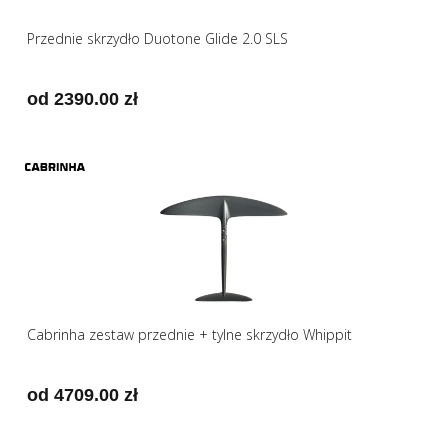
Przednie skrzydło Duotone Glide 2.0 SLS
od 2390.00 zł
Cabrinha zestaw przednie + tylne skrzydło Whippit
od 4709.00 zł