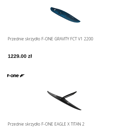
Przednie skrzydło F-ONE GRAVITY FCT V1 2200
1229.00 zł
Przednie skrzydło F-ONE EAGLE X TITAN 2