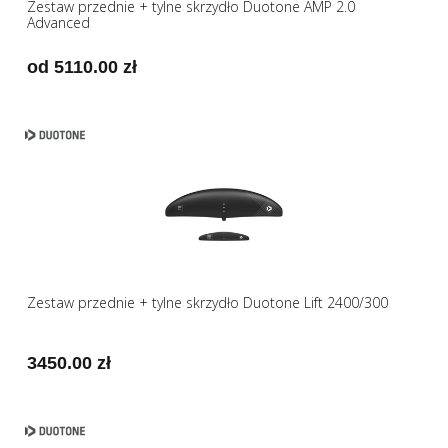
Zestaw przednie + tylne skrzydło Duotone AMP 2.0
Advanced
od 5110.00 zł
Zestaw przednie + tylne skrzydło Duotone Lift 2400/300
3450.00 zł