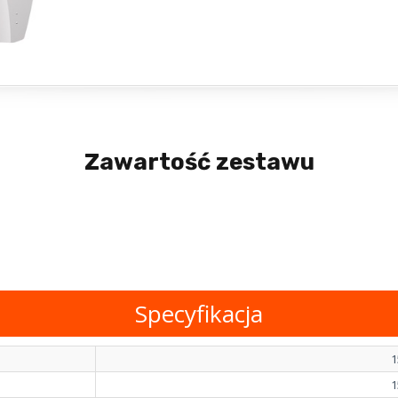
Zawartość zestawu
Specyfikacja
1
1