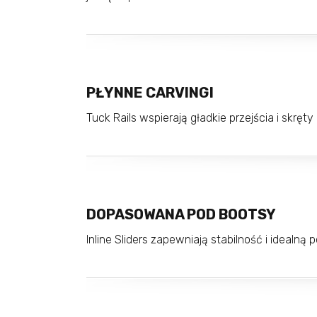
PŁYNNE CARVINGI
Tuck Rails wspierają gładkie przejścia i skręty
DOPASOWANA POD BOOTSY
Inline Sliders zapewniają stabilność i idealną 