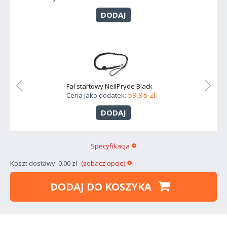
DODAJ
Fał startowy NeilPryde Black
59.95 zł
Cena jako dodatek:
DODAJ
Specyfikacja
Koszt dostawy: 0.00 zł
(zobacz opcje)
DODAJ DO KOSZYKA