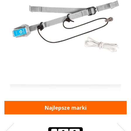
Najlepsze marki