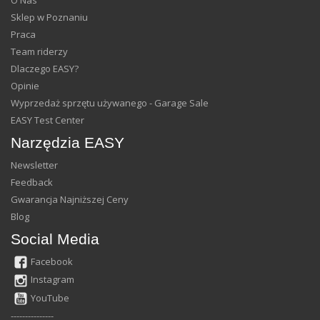
Sklep w Poznaniu
Praca
Team riderzy
Dlaczego EASY?
Opinie
Wyprzedaż sprzętu używanego - Garage Sale
EASY Test Center
Narzędzia EASY
Newsletter
Feedback
Gwarancja Najniższej Ceny
Blog
Social Media
Facebook
Instagram
YouTube
---------------