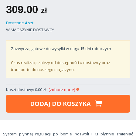
309.00
zł
Dostępne 4 szt.
W MAGAZYNIE DOSTAWCY
Zazwyczaj gotowe do wysyłki w ciągu
15
dni roboczych
Czas realizacji zależy od dostępności u dostawcy oraz
transportu do naszego magazynu.
Koszt dostawy: 0.00 zł
(zobacz opcje)
DODAJ DO KOSZYKA
System płynnej regulacji po bomie pozwoli i Ci płynnie zmieniać