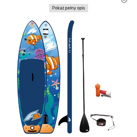
Pokaż pełny opis