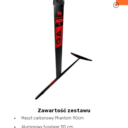
Zawartość zestawu
Maszt carbonowy Phantom 90cm
Aluminiowy fuselage 110 cm