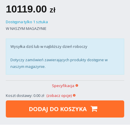
10119.00
zł
Dostępna tylko 1 sztuka
W NASZYM MAGAZYNIE
Wysyłka dziś lub w najbliższy dzień roboczy
Dotyczy zamówień zawierających produkty dostępne w
naszym magazynie.
Specyfikacja
Koszt dostawy: 0.00 zł
(zobacz opcje)
DODAJ DO KOSZYKA