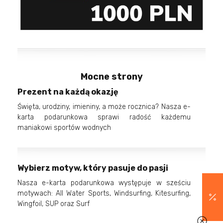
Mocne strony
Prezent na każdą okazję
Święta, urodziny, imieniny, a może rocznica? Nasza e-
karta podarunkowa sprawi radość każdemu
maniakowi sportów wodnych
Wybierz motyw, który pasuje do pasji
Nasza e-karta podarunkowa występuje w sześciu
motywach: All Water Sports, Windsurfing, Kitesurfing,
Wingfoil, SUP oraz Surf