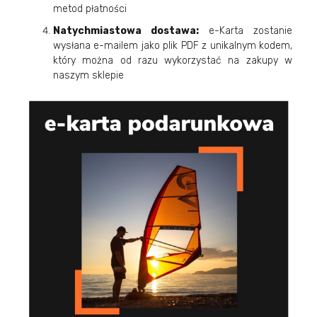
metod płatności
Natychmiastowa dostawa:
e-Karta zostanie
wysłana e-mailem jako plik PDF z unikalnym kodem,
który można od razu wykorzystać na zakupy w
naszym sklepie