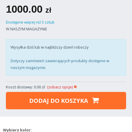
1000.00
zł
Dostępne więcej niż 5 sztuk
W NASZYM MAGAZYNIE
Wysyłka dziś lub w najbliższy dzień roboczy
Dotyczy zamówień zawierających produkty dostępne w
naszym magazynie.
Koszt dostawy: 0.00 zł
(zobacz opcje)
DODAJ DO KOSZYKA
Wybierz kolor: