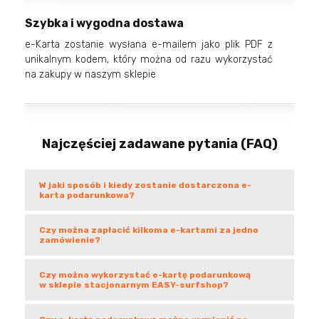
Szybka i wygodna dostawa
e-Karta zostanie wysłana e-mailem jako plik PDF z
unikalnym kodem, który można od razu wykorzystać
na zakupy w naszym sklepie
Najczęściej zadawane pytania (FAQ)
W jaki sposób i kiedy zostanie dostarczona e-
karta podarunkowa?
Czy można zapłacić kilkoma e-kartami za jedno
zamówienie?
Czy można wykorzystać e-kartę podarunkową
w sklepie stacjonarnym EASY-surfshop?