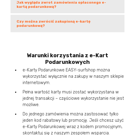
Jak wygląda zwrot zamówienia opłaconego e-
kartą podarunkową?
Czy można zwrócić zakupioną e-kartę
podarunkową?
Warunki korzystania z e-Kart
Podarunkowych
e-Karty Podarunkowe EASY-surfshop można
wykorzystać wyłącznie na zakupy w naszym sklepie
internetowym.
Pełna wartość karty musi zostać wykorzystana w
jednej transakcji – częściowe wykorzystanie nie jest
możliwe.
Do jednego zamówienia można zastosować tylko
jeden kod rabatowy lub promocję. Jeśli chcesz użyć
e-Karty Podarunkowej wraz z kodem promocyjnym,
skontaktuj się z naszym zespołem wsparcia.