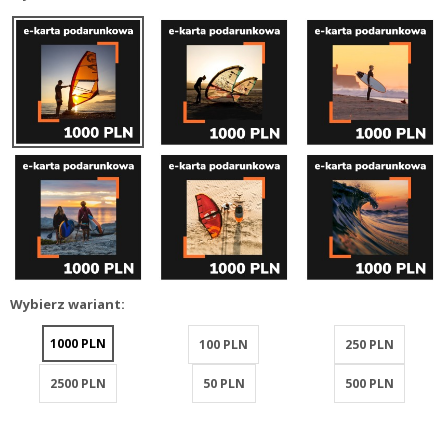
Wybierz wariant:
1000 PLN
100 PLN
250 PLN
2500 PLN
50 PLN
500 PLN