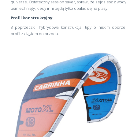
quiverze. Ostateczny session saver, sprawi, że zejdziesz z wody
uśmiechnięty, kiedy inni będą tylko opalać się na plaży.
Profil konstrukcyjny:
3 poprzeczki, hybrydowa konstrukcja, tipy o niskim oporze,
profil z ciągiem do przodu.