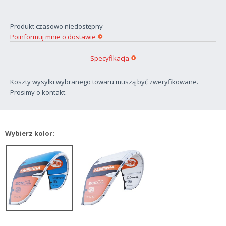
Produkt czasowo niedostępny
Poinformuj mnie o dostawie
Specyfikacja
Koszty wysyłki wybranego towaru muszą być zweryfikowane.
Prosimy o kontakt.
Wybierz kolor: