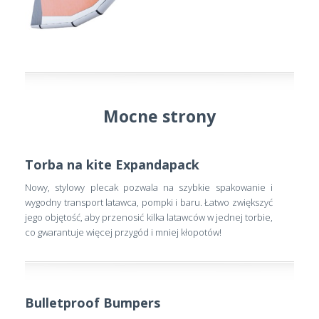
Mocne strony
Torba na kite Expandapack
Nowy, stylowy plecak pozwala na szybkie spakowanie i
wygodny transport latawca, pompki i baru. Łatwo zwiększyć
jego objętość, aby przenosić kilka latawców w jednej torbie,
co gwarantuje więcej przygód i mniej kłopotów!
Bulletproof Bumpers