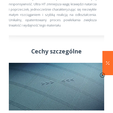
responsywność. Ultra HT zmniejsza wagę krawędzi natarcia
i poprzeczek, jednocześnie charakteryzując się niezwykle
małym rozciąganiem i szybką reakcją na odkształcenia.
Unikalny, opatentowany proces powlekania zwiększa
trwałość i wydajność tego materiału
Cechy szczególne