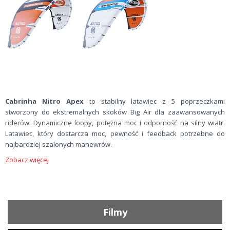
Cabrinha Nitro Apex
to stabilny latawiec z 5 poprzeczkami
stworzony do ekstremalnych skoków Big Air dla zaawansowanych
riderów. Dynamiczne loopy, potężna moc i odporność na silny wiatr.
Latawiec, który dostarcza moc, pewność i feedback potrzebne do
najbardziej szalonych manewrów.
Zobacz więcej
Filmy