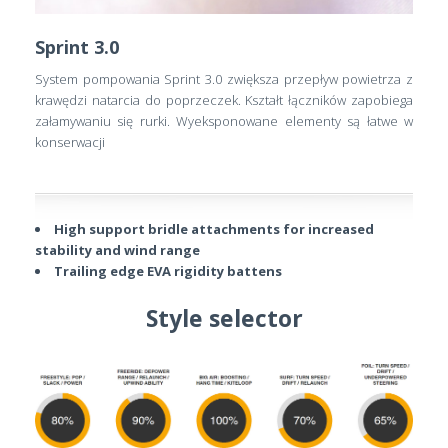
Sprint 3.0
System pompowania Sprint 3.0 zwiększa przepływ powietrza z
krawędzi natarcia do poprzeczek. Kształt łączników zapobiega
załamywaniu się rurki. Wyeksponowane elementy są łatwe w
konserwacji
High support bridle attachments for increased
stability and wind range
Trailing edge EVA rigidity battens
Style selector