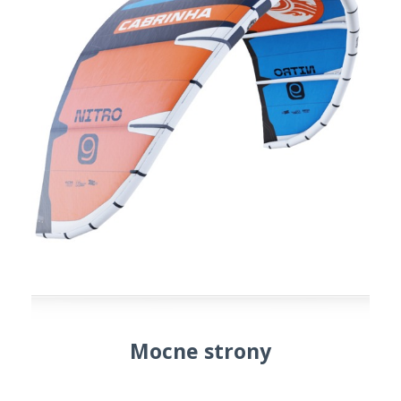
Mocne strony