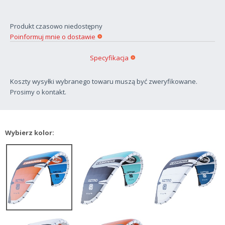
Produkt czasowo niedostępny
Poinformuj mnie o dostawie
Specyfikacja
Koszty wysyłki wybranego towaru muszą być zweryfikowane.
Prosimy o kontakt.
Wybierz kolor: