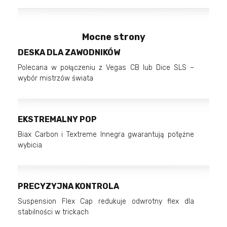
Mocne strony
DESKA DLA ZAWODNIKÓW
Polecana w połączeniu z Vegas CB lub Dice SLS –
wybór mistrzów świata
EKSTREMALNY POP
Biax Carbon i Textreme Innegra gwarantują potężne
wybicia
PRECYZYJNA KONTROLA
Suspension Flex Cap redukuje odwrotny flex dla
stabilności w trickach