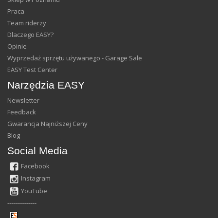
Praca
Team riderzy
Dlaczego EASY?
Opinie
Wyprzedaż sprzętu używanego - Garage Sale
EASY Test Center
Narzędzia EASY
Newsletter
Feedback
Gwarancja Najniższej Ceny
Blog
Social Media
Facebook
Instagram
YouTube
---------------