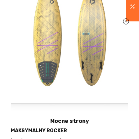
Mocne strony
MAKSYMALNY ROCKER