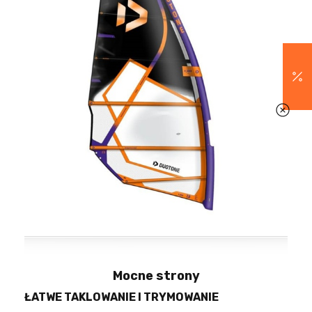
Mocne strony
ŁATWE TAKLOWANIE I TRYMOWANIE