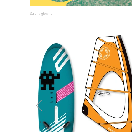
Strona główna