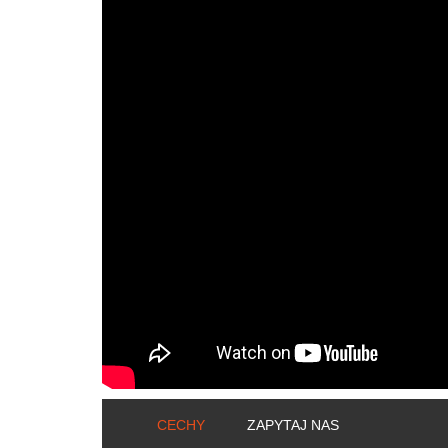
CECHY
ZAPYTAJ NAS