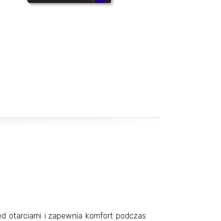
ed otarciami i zapewnia komfort podczas