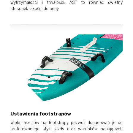
wytrzymałości i trwałości. AST to również świetny
stosunek jakości do ceny
Ustawienia footstrapów
Wiele insertów na footstrapy pozwoli dopasować je do
preferowanego stylu jazdy oraz warunków panujących