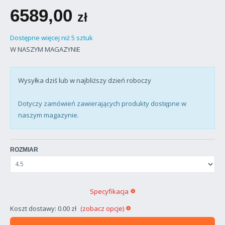
6589,00
zł
Dostępne więcej niż 5 sztuk
W NASZYM MAGAZYNIE
Wysyłka dziś lub w najbliższy dzień roboczy
Dotyczy zamówień zawierających produkty dostępne w
naszym magazynie.
ROZMIAR
Specyfikacja
Koszt dostawy: 0.00 zł
(zobacz opcje)