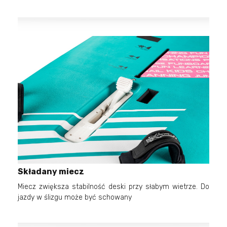
Składany miecz
Miecz zwiększa stabilność deski przy słabym wietrze. Do
jazdy w ślizgu może być schowany