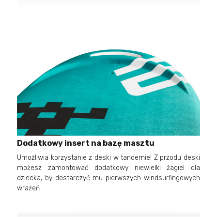
Dodatkowy insert na bazę masztu
Umożliwia korzystanie z deski w tandemie! Z przodu deski
możesz zamontować dodatkowy niewielki żagiel dla
dziecka, by dostarczyć mu pierwszych windsurfingowych
wrażeń