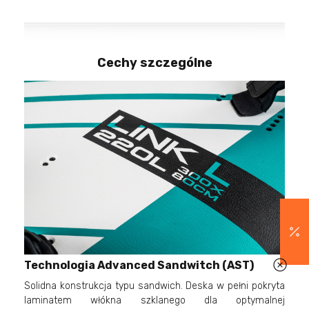
Cechy szczególne
Technologia Advanced Sandwitch (AST)
Solidna konstrukcja typu sandwich. Deska w pełni pokryta
laminatem włókna szklanego dla optymalnej