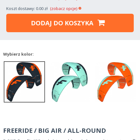
Koszt dostawy: 0.00 zł
(zobacz opcje)
DODAJ DO KOSZYKA
Wybierz kolor:
FREERIDE / BIG AIR / ALL-ROUND