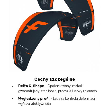
Cechy szczególne
Delta C-Shape
- Opatentowany kształt
gwarantujący stabilność, precyzję i łatwy relaunch
Wygładzony profil
- Lepsza kontrola deformacji i
wyższa efektywność