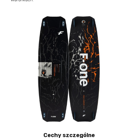
Cechy szczególne