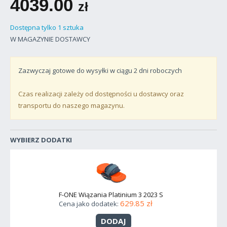
4039.00
zł
Dostępna tylko 1 sztuka
W MAGAZYNIE DOSTAWCY
Zazwyczaj gotowe do wysyłki w ciągu
2
dni roboczych
Czas realizacji zależy od dostępności u dostawcy oraz
transportu do naszego magazynu.
WYBIERZ DODATKI
F-ONE Wiązania Platinium 3 2023 S
629.85 zł
Cena jako dodatek:
DODAJ