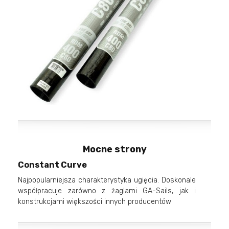
Mocne strony
Constant Curve
Najpopularniejsza charakterystyka ugięcia. Doskonale
współpracuje zarówno z żaglami GA-Sails, jak i
konstrukcjami większości innych producentów