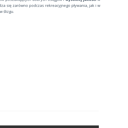
wdza się zarówno podczas rekreacyjnego pływania, jak i w
 ślizgu.