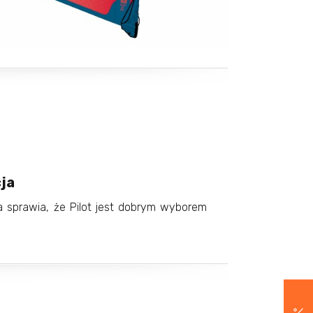
ja
ja sprawia, że Pilot jest dobrym wyborem