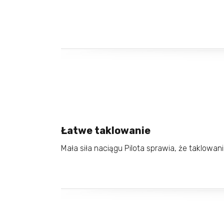
Łatwe taklowanie
Mała siła naciągu Pilota sprawia, że taklowan