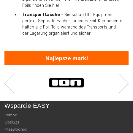
Foils finden Sie hier
Transporttasche
- Sie schützt Ihr Equipment
perfekt. Separate Fächer für jedes Foil-Komponente
halten alle Foil-Teile während des Transports und
der Lagerung organisiert und sicher
Najlepsze marki
Wsparcie EASY
Pomoc
Obsługa
Przewodniki