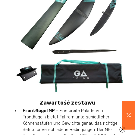
Zawartość zestawu
Frontflügel MP
- Eine breite Palette von
Frontflügeln bietet Fahrern unterschiedlicher
Könnensstufen und Gewichte genau das richtige
Setup für verschiedene Bedingungen. Der MP-