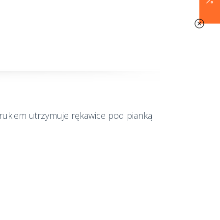
ukiem utrzymuje rękawice pod pianką