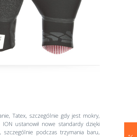
nie, Tatex, szczególnie gdy jest mokry,
 ION ustanowił nowe standardy dzięki
c, szczególnie podczas trzymania baru,