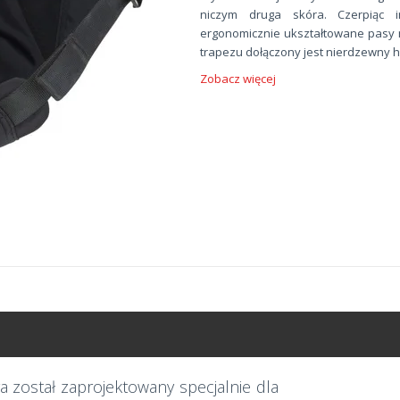
niczym druga skóra. Czerpiąc i
ergonomicznie ukształtowane pasy 
trapezu dołączony jest nierdzewny h
Zobacz więcej
a został zaprojektowany specjalnie dla