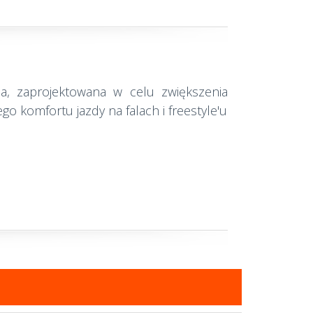
a, zaprojektowana w celu zwiększenia
go komfortu jazdy na falach i freestyle'u