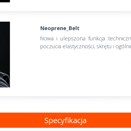
Neoprene_Belt
Nowa i ulepszona funkcja techniczn
poczucia elastyczności, skrętu i ogólne
Specyfikacja