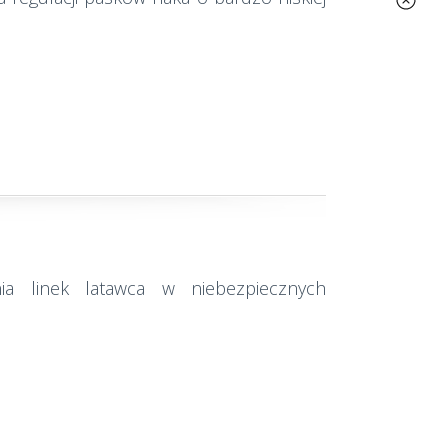
ia linek latawca w niebezpiecznych