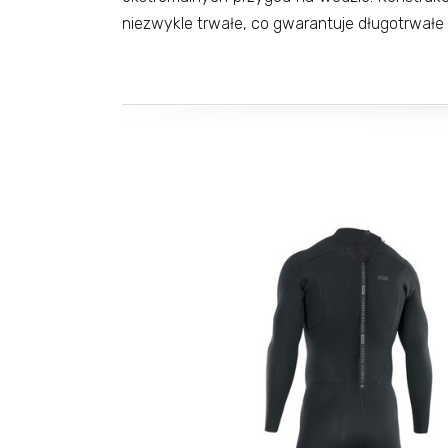
niezwykle trwałe, co gwarantuje długotrwałe k