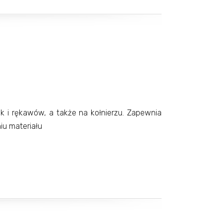
i rękawów, a także na kołnierzu. Zapewnia
iu materiału