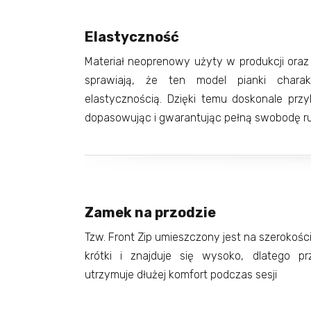
Elastyczność
Materiał neoprenowy użyty w produkcji ora
sprawiają, że ten model pianki charak
elastycznością. Dzięki temu doskonale przyl
dopasowując i gwarantując pełną swobodę 
Zamek na przodzie
Tzw. Front Zip umieszczony jest na szerokości 
krótki i znajduje się wysoko, dlatego p
utrzymuje dłużej komfort podczas sesji