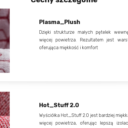
Plasma_Plush
Dzięki strukturze małych pętelek wewn
więcej powietrza. Rezultatem jest wars
oferująca miękkość i komfort
Hot_Stuff 2.0
Wyściółka Hot_Stuff 2.0 jest bardziej mięk
więcej powietrza, oferując lepszą izolac