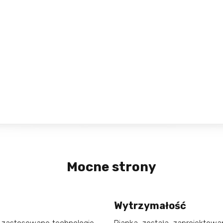
Mocne strony
Wytrzymałość