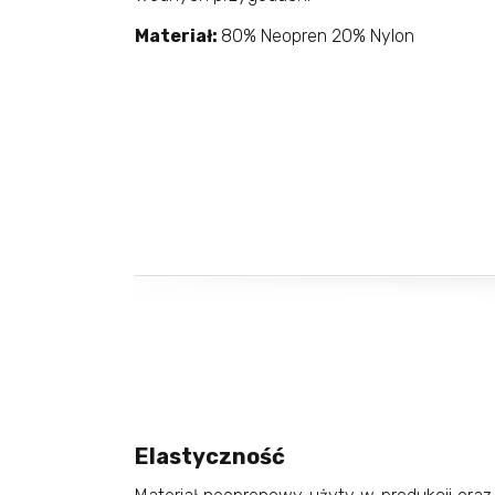
Materiał:
80% Neopren 20% Nylon
Elastyczność