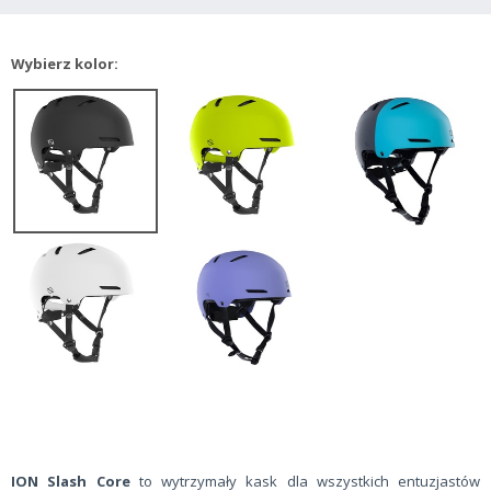
Wybierz kolor:
ION Slash Core
to wytrzymały kask dla wszystkich entuzjastów