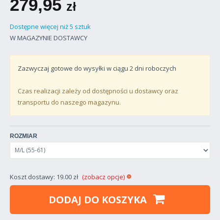
279,95
zł
Dostępne więcej niż 5 sztuk
W MAGAZYNIE DOSTAWCY
Zazwyczaj gotowe do wysyłki w ciągu
2
dni roboczych
Czas realizacji zależy od dostępności u dostawcy oraz
transportu do naszego magazynu.
ROZMIAR
Koszt dostawy: 19.00 zł
(zobacz opcje)
DODAJ DO KOSZYKA