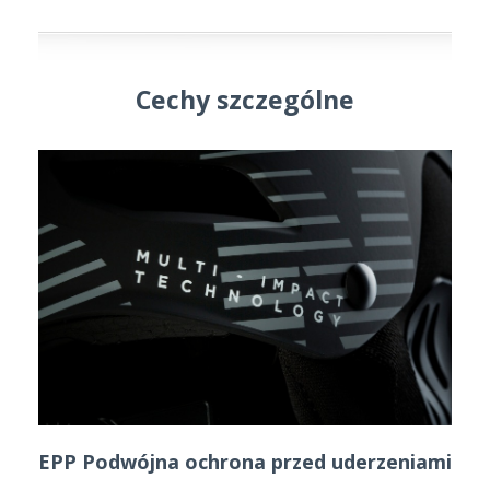
Cechy szczególne
EPP Podwójna ochrona przed uderzeniami