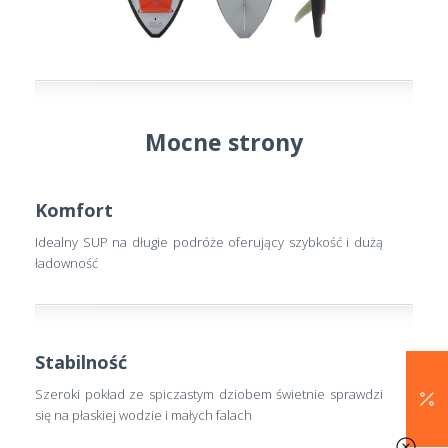
Mocne strony
Komfort
Idealny SUP na długie podróże oferujący szybkość i dużą
ładowność
Stabilność
Szeroki pokład ze spiczastym dziobem świetnie sprawdzi
się na płaskiej wodzie i małych falach