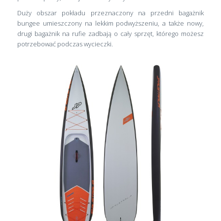
Duży obszar pokładu przeznaczony na przedni bagażnik
bungee umieszczony na lekkim podwyższeniu, a także nowy,
drugi bagażnik na rufie zadbają o cały sprzęt, którego możesz
potrzebować podczas wycieczki.