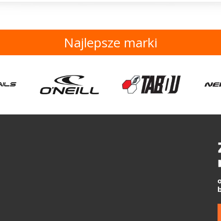
Najlepsze marki