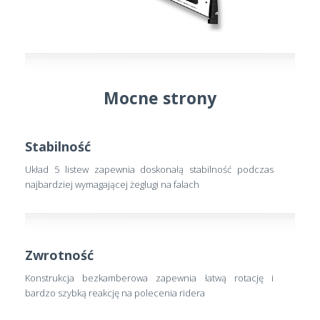
Mocne strony
Stabilność
Układ 5 listew zapewnia doskonałą stabilność podczas
najbardziej wymagającej żeglugi na falach
Zwrotność
Konstrukcja bezkamberowa zapewnia łatwą rotację i
bardzo szybką reakcję na polecenia ridera