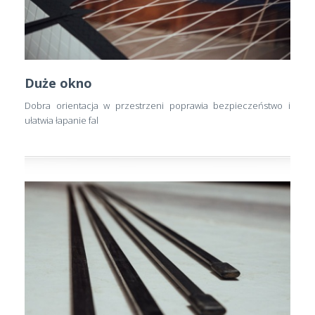
Duże okno
Dobra orientacja w przestrzeni poprawia bezpieczeństwo i
ułatwia łapanie fal