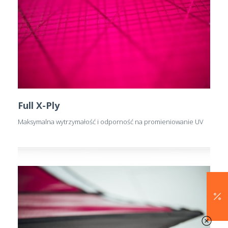
Full X-Ply
Maksymalna wytrzymałość i odporność na promieniowanie UV