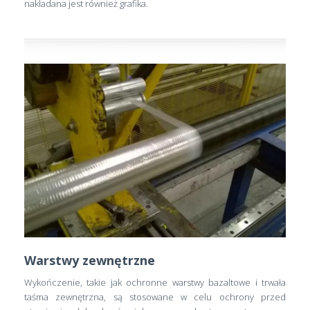
nakładana jest również grafika.
Warstwy zewnętrzne
Wykończenie, takie jak ochronne warstwy bazaltowe i trwała
taśma zewnętrzna, są stosowane w celu ochrony przed