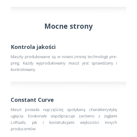
Mocne strony
Kontrola jakości
Maszty produkowane są w nowoczesnej technologii pre-
preg. Każdy wyprodukowany maszt jest sprawdzany i
kontrolowany
Constant Curve
Maszt posiada najczęściej spotykaną charakterystykę
ugięcia. Doskonale współpracuje zarówno z żaglami
Loftsails, jak i konstrukcjami większości innych
producentów