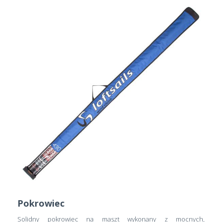
Pokrowiec
Solidny pokrowiec na maszt wykonany z mocnych,