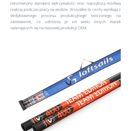
niezrównany standard wytrzymałości oraz najszybszą możliwą
reakcję podczas pracy na wodzie. Wszystkie te cechy wynikają z
dedykowanego procesu produkcyjnego tworzonego na
zamówienie, co odróżnia je od wielu innych marek
opierających się na masowej produkcji OEM.