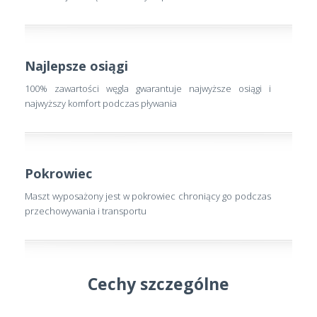
Najlepsze osiągi
100% zawartości węgla gwarantuje najwyższe osiągi i
najwyższy komfort podczas pływania
Pokrowiec
Maszt wyposażony jest w pokrowiec chroniący go podczas
przechowywania i transportu
Cechy szczególne