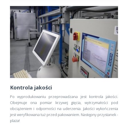
Kontrola jakości
Po wyprodukowaniu przeprowadzana jest kontrola jakości.
Obejmuje ona pomiar krzywej gięcia, wytrzymałości pod
obciążeniem i odporności na uderzenia. Jakości wykończenia
jest weryfikowana tuż przed pakowaniem. Następny przystanek -
plaża!