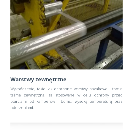
Warstwy zewnętrzne
Wykończenie, takie jak ochronne warstwy bazaltowe i trwała
taśma zewnętrzna, są stosowane w celu ochrony przed
otarciami od kamberów i bomu, wysoką temperaturą oraz
uderzeniami.