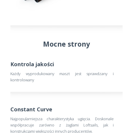
Mocne strony
Kontrola jakości
Każdy wyprodukowany maszt jest sprawdzany i
kontrolowany
Constant Curve
Najpopularniejsza charakterystyka ugięcia. Doskonale
współpracuje zarówno z żaglami Loftsails, jak i
konstrukcjami większości innych producentów.