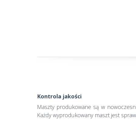
Kontrola jakości
Maszty produkowane są w nowoczesnej 
Każdy wyprodukowany maszt jest sprawd