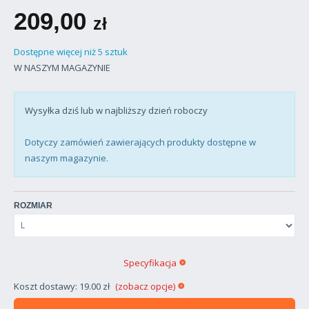
209,00
zł
Dostępne więcej niż 5 sztuk
W NASZYM MAGAZYNIE
Wysyłka dziś lub w najbliższy dzień roboczy
Dotyczy zamówień zawierających produkty dostępne w
naszym magazynie.
ROZMIAR
Specyfikacja
Koszt dostawy: 19.00 zł
(zobacz opcje)